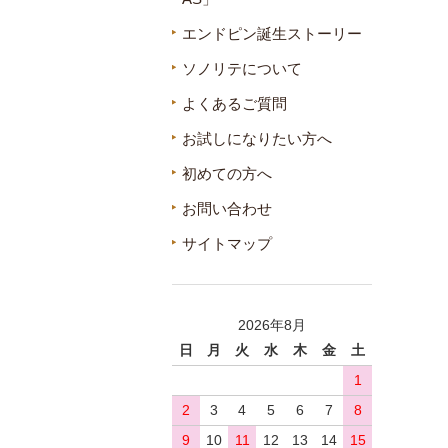
エンドピン誕生ストーリー
ソノリテについて
よくあるご質問
お試しになりたい方へ
初めての方へ
お問い合わせ
サイトマップ
2026年8月
日
月
火
水
木
金
土
1
2
3
4
5
6
7
8
9
10
11
12
13
14
15