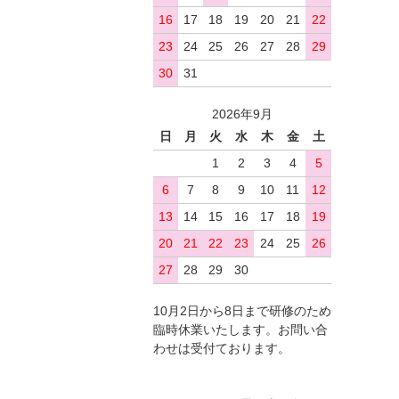
16
17
18
19
20
21
22
23
24
25
26
27
28
29
30
31
2026年9月
日
月
火
水
木
金
土
1
2
3
4
5
6
7
8
9
10
11
12
13
14
15
16
17
18
19
20
21
22
23
24
25
26
27
28
29
30
10月2日から8日まで研修のため
臨時休業いたします。お問い合
わせは受付ております。