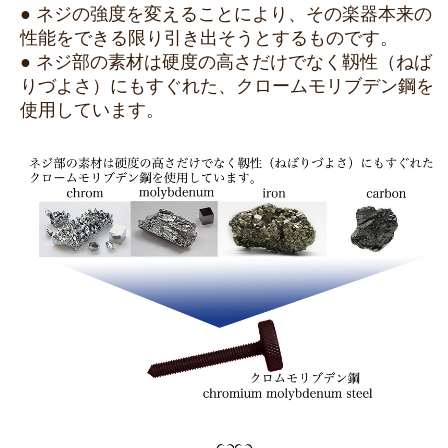
● ネジの強度を変えることにより、その楽器本来の
性能をできる限り引き出そうとするものです。
● ネジ部の素材は硬度の高さだけでなく靱性（ねば
りづよさ）にもすぐれた、クロームモリブデン鋼を
使用しています。