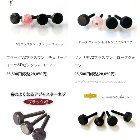
ブラックV2プラスワン チェリーク
ソノリテV2プラスワン ローズクォ
ォーツ&Dピンクジルコニア
ーツ
25,500円(税込28,050円)
25,500円(税込28,050円)
ローズクォーツ&オレンジジルコニア