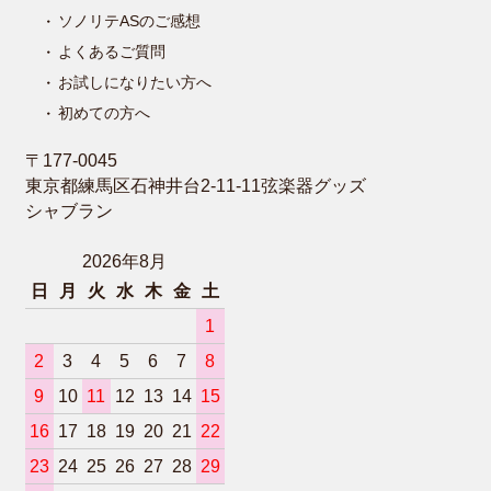
ソノリテASのご感想
よくあるご質問
お試しになりたい方へ
初めての方へ
〒177-0045
東京都練馬区石神井台2-11-11弦楽器グッズ
シャブラン
2026年8月
日
月
火
水
木
金
土
1
2
3
4
5
6
7
8
9
10
11
12
13
14
15
16
17
18
19
20
21
22
23
24
25
26
27
28
29