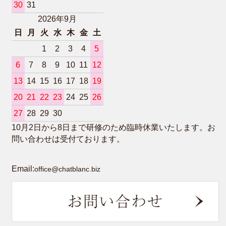
30
31
2026年9月
日
月
火
水
木
金
土
1
2
3
4
5
6
7
8
9
10
11
12
13
14
15
16
17
18
19
20
21
22
23
24
25
26
27
28
29
30
10月2日から8日まで研修のため臨時休業いたします。お
問い合わせは受付ております。
Email:
office@chatblanc.biz