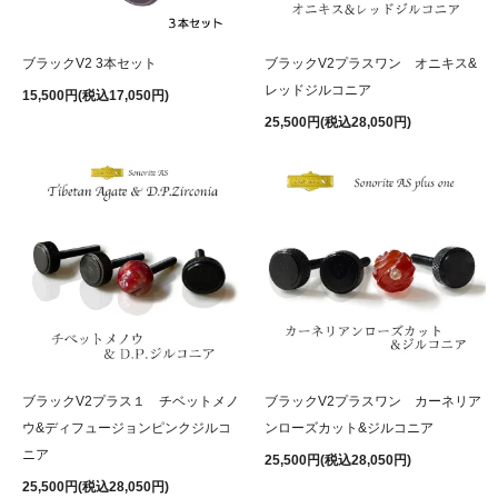
ブラックV2プラスワン オニキス&
ブラックV2 3本セット
レッドジルコニア
15,500円(税込17,050円)
25,500円(税込28,050円)
ブラックV2プラス１ チベットメノ
ブラックV2プラスワン カーネリア
ウ&ディフュージョンピンクジルコ
ンローズカット&ジルコニア
ニア
25,500円(税込28,050円)
25,500円(税込28,050円)