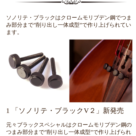
ソノリテ・ブラックはクロームモリブデン鋼でつま
み部分まで”削り出し一体成型”で作り上げられてい
ます。
1 「ソノリテ・ブラックV２」新発売
元々ブラックスペシャルはクロームモリブデン鋼の
つまみ部分まで”削り出し一体成型”で作り上げられ