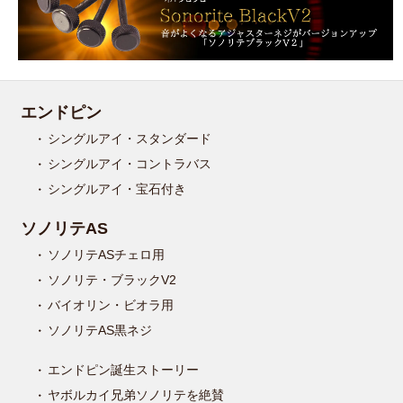
エンドピン
シングルアイ・スタンダード
シングルアイ・コントラバス
シングルアイ・宝石付き
ソノリテAS
ソノリテASチェロ用
ソノリテ・ブラックV2
バイオリン・ビオラ用
ソノリテAS黒ネジ
エンドピン誕生ストーリー
ヤボルカイ兄弟ソノリテを絶賛