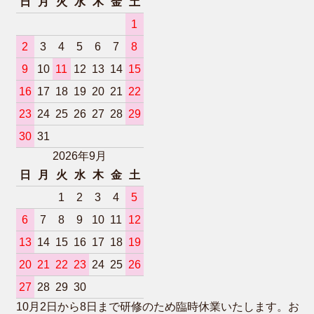
日
月
火
水
木
金
土
1
2
3
4
5
6
7
8
9
10
11
12
13
14
15
16
17
18
19
20
21
22
23
24
25
26
27
28
29
30
31
2026年9月
日
月
火
水
木
金
土
1
2
3
4
5
6
7
8
9
10
11
12
13
14
15
16
17
18
19
20
21
22
23
24
25
26
27
28
29
30
10月2日から8日まで研修のため臨時休業いたします。お