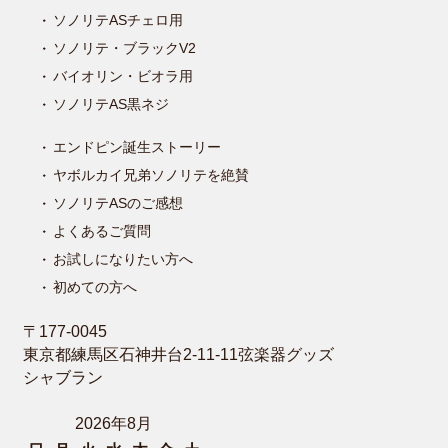
ソノリテASチェロ用
ソノリテ・ブラックV2
バイオリン・ビオラ用
ソノリテAS黒ネジ
エンドピン誕生ストーリー
ヤボルカイ兄弟ソノリテを絶賛
ソノリテASのご感想
よくあるご質問
お試しになりたい方へ
初めての方へ
〒177-0045
東京都練馬区石神井台2-11-11弦楽器グッズ
シャブラン
2026年8月