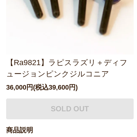
【Ra9821】ラピスラズリ＋ディフ
ュージョンピンクジルコニア
36,000円(税込39,600円)
SOLD OUT
商品説明