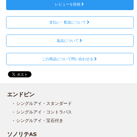
レビューを投稿
支払い・配送について
返品について
この商品について問い合わせる
エンドピン
シングルアイ・スタンダード
シングルアイ・コントラバス
シングルアイ・宝石付き
ソノリテAS