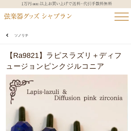
ソノリテ
【Ra9821】ラピスラズリ＋ディフ
ュージョンピンクジルコニア