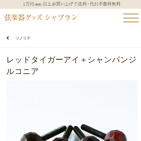
ソノリテ
レッドタイガーアイ＋シャンパンジ
ルコニア