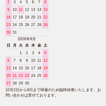
2
3
4
5
6
7
8
9
10
11
12
13
14
15
16
17
18
19
20
21
22
23
24
25
26
27
28
29
30
31
2026年9月
日
月
火
水
木
金
土
1
2
3
4
5
6
7
8
9
10
11
12
13
14
15
16
17
18
19
20
21
22
23
24
25
26
27
28
29
30
10月2日から8日まで研修のため臨時休業いたします。お
問い合わせは受付ております。