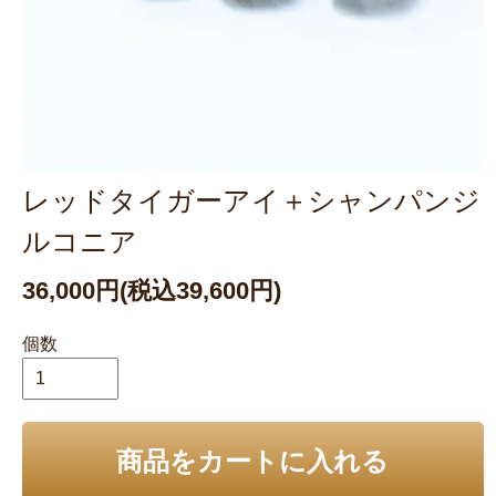
レッドタイガーアイ＋シャンパンジ
ルコニア
36,000円(税込39,600円)
個数
商品をカートに入れる