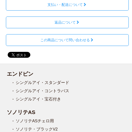
支払い・配送について
返品について
この商品について問い合わせる
エンドピン
シングルアイ・スタンダード
シングルアイ・コントラバス
シングルアイ・宝石付き
ソノリテAS
ソノリテASチェロ用
ソノリテ・ブラックV2