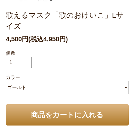
歌えるマスク「歌のおけいこ」Lサ
イズ
4,500円(税込4,950円)
個数
カラー
商品をカートに入れる