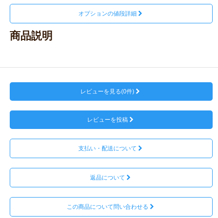
オプションの値段詳細
商品説明
レビューを見る(0件)
レビューを投稿
支払い・配送について
返品について
この商品について問い合わせる