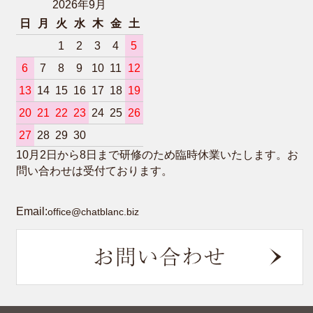
2026年9月
日
月
火
水
木
金
土
1
2
3
4
5
6
7
8
9
10
11
12
13
14
15
16
17
18
19
20
21
22
23
24
25
26
27
28
29
30
10月2日から8日まで研修のため臨時休業いたします。お
問い合わせは受付ております。
Email:
office@chatblanc.biz