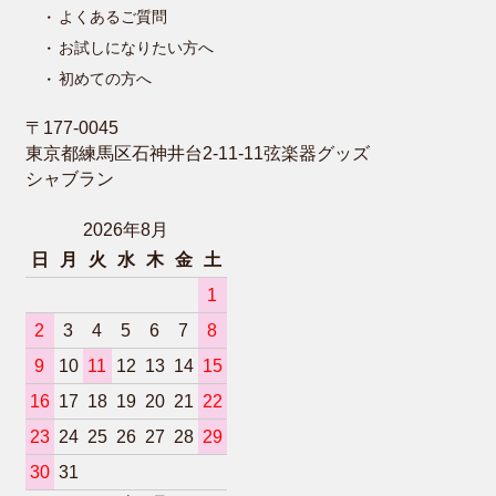
よくあるご質問
お試しになりたい方へ
初めての方へ
〒177-0045
東京都練馬区石神井台2-11-11弦楽器グッズ
シャブラン
2026年8月
日
月
火
水
木
金
土
1
2
3
4
5
6
7
8
9
10
11
12
13
14
15
16
17
18
19
20
21
22
23
24
25
26
27
28
29
30
31