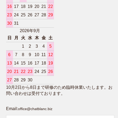
16
17
18
19
20
21
22
23
24
25
26
27
28
29
30
31
2026年9月
日
月
火
水
木
金
土
1
2
3
4
5
6
7
8
9
10
11
12
13
14
15
16
17
18
19
20
21
22
23
24
25
26
27
28
29
30
10月2日から8日まで研修のため臨時休業いたします。お
問い合わせは受付ております。
Email:
office@chatblanc.biz