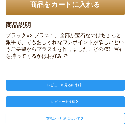
商品をカートに入れる
商品説明
ブラックV2 プラス１。全部が宝石なのはちょっと
派手で、でもおしゃれなワンポイントが欲しいとい
うご要望からプラス１を作りました。どの弦に宝石
を持ってくるかはお好みで。
レビューを見る(0件)
レビューを投稿
支払い・配送について