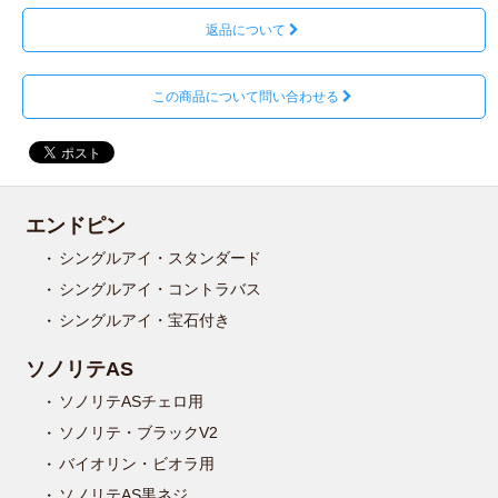
返品について
この商品について問い合わせる
エンドピン
シングルアイ・スタンダード
シングルアイ・コントラバス
シングルアイ・宝石付き
ソノリテAS
ソノリテASチェロ用
ソノリテ・ブラックV2
バイオリン・ビオラ用
ソノリテAS黒ネジ