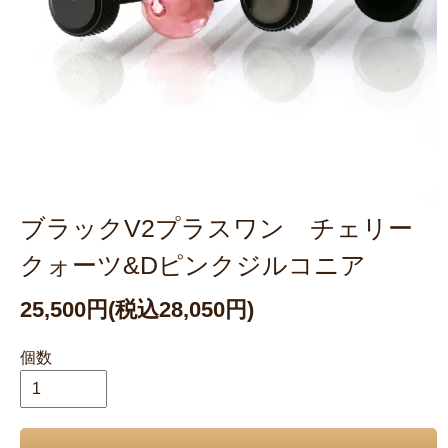
ブラックV2プラスワン チェリー
クォーツ&Dピンクジルコニア
25,500円(税込28,050円)
個数