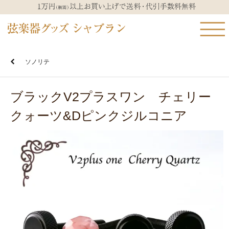
ソノリテ
ブラックV2プラスワン チェリー
クォーツ&Dピンクジルコニア