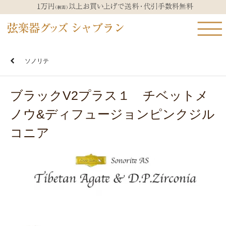
ソノリテ
ブラックV2プラス１ チベットメ
ノウ&ディフュージョンピンクジル
コニア