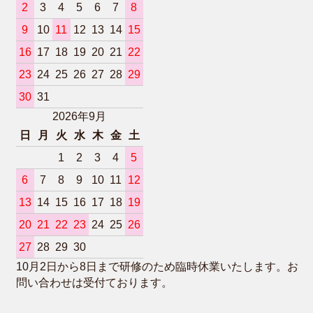
2
3
4
5
6
7
8
9
10
11
12
13
14
15
16
17
18
19
20
21
22
23
24
25
26
27
28
29
30
31
2026年9月
日
月
火
水
木
金
土
1
2
3
4
5
6
7
8
9
10
11
12
13
14
15
16
17
18
19
20
21
22
23
24
25
26
27
28
29
30
10月2日から8日まで研修のため臨時休業いたします。お
問い合わせは受付ております。