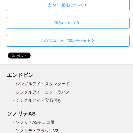
支払い・配送について
返品について
この商品について問い合わせる
エンドピン
シングルアイ・スタンダード
シングルアイ・コントラバス
シングルアイ・宝石付き
ソノリテAS
ソノリテASチェロ用
ソノリテ・ブラックV2