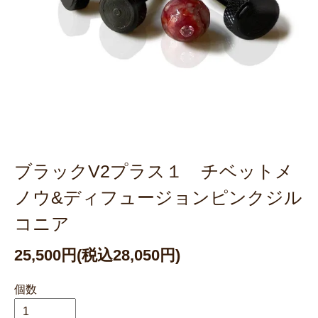
ブラックV2プラス１ チベットメ
ノウ&ディフュージョンピンクジル
コニア
25,500円(税込28,050円)
個数