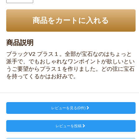
商品をカートに入れる
商品説明
ブラックV2 プラス１。全部が宝石なのはちょっと
派手で、でもおしゃれなワンポイントが欲しいとい
うご要望からプラス１を作りました。どの弦に宝石
を持ってくるかはお好みで。
レビューを見る(0件)
レビューを投稿