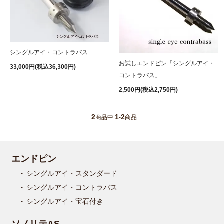
シングルアイ・コントラバス
お試しエンドピン「シングルアイ・
33,000円(税込36,300円)
コントラバス」
2,500円(税込2,750円)
2
1
2
商品中
-
商品
エンドピン
シングルアイ・スタンダード
シングルアイ・コントラバス
シングルアイ・宝石付き
ソノリテAS