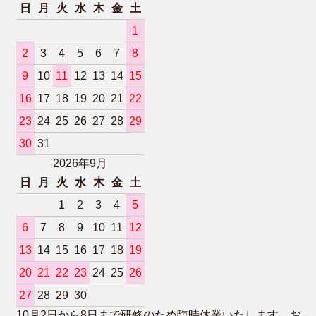
日
月
火
水
木
金
土
1
2
3
4
5
6
7
8
9
10
11
12
13
14
15
16
17
18
19
20
21
22
23
24
25
26
27
28
29
30
31
2026年9月
日
月
火
水
木
金
土
1
2
3
4
5
6
7
8
9
10
11
12
13
14
15
16
17
18
19
20
21
22
23
24
25
26
27
28
29
30
10月2日から8日まで研修のため臨時休業いたします。お