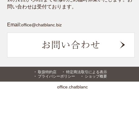
問い合わせは受付ております。
Email:
office@chatblanc.biz
取扱特約店
特定商法取引による表示
プライバシーポリシー
ショップ概要
office.chatblanc