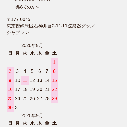
初めての方へ
〒177-0045
東京都練馬区石神井台2-11-11弦楽器グッズ
シャブラン
2026年8月
日
月
火
水
木
金
土
1
2
3
4
5
6
7
8
9
10
11
12
13
14
15
16
17
18
19
20
21
22
23
24
25
26
27
28
29
30
31
2026年9月
日
月
火
水
木
金
土