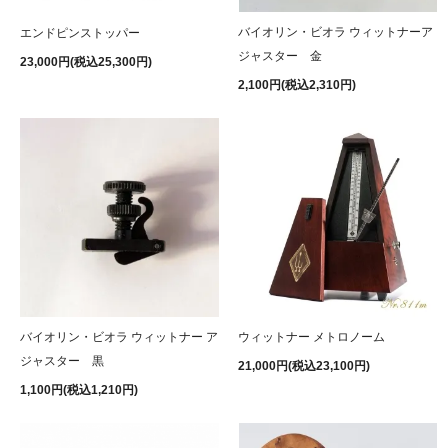
バイオリン・ビオラ ウィットナーア
エンドピンストッパー
ジャスター 金
23,000円(税込25,300円)
2,100円(税込2,310円)
バイオリン・ビオラ ウィットナー ア
ウィットナー メトロノーム
ジャスター 黒
21,000円(税込23,100円)
1,100円(税込1,210円)