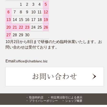
1
2
3
4
5
6
7
8
9
10
11
12
13
14
15
16
17
18
19
20
21
22
23
24
25
26
27
28
29
30
10月2日から8日まで研修のため臨時休業いたします。お
問い合わせは受付ております。
Email:
office@chatblanc.biz
取扱特約店
特定商法取引による表示
プライバシーポリシー
ショップ概要